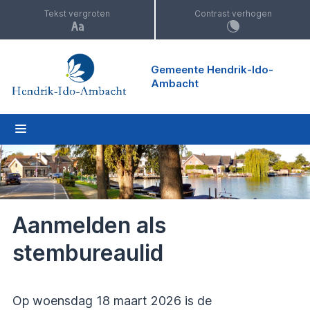
Tekst vergroten
Contrast verhogen
Gemeente Hendrik-Ido-
Ambacht
Aanmelden als
stembureaulid
Op woensdag 18 maart 2026 is de